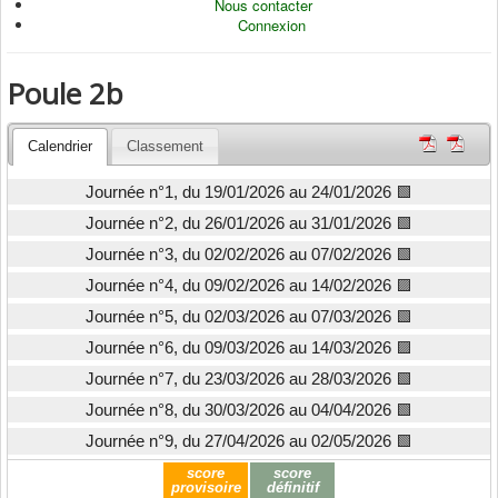
Nous contacter
Connexion
Poule 2b
Calendrier
Classement
Journée n°1, du 19/01/2026 au 24/01/2026
🟩
Journée n°2, du 26/01/2026 au 31/01/2026
🟩
Journée n°3, du 02/02/2026 au 07/02/2026
🟩
Journée n°4, du 09/02/2026 au 14/02/2026
🟪
Journée n°5, du 02/03/2026 au 07/03/2026
🟩
Journée n°6, du 09/03/2026 au 14/03/2026
🟪
Journée n°7, du 23/03/2026 au 28/03/2026
🟩
Journée n°8, du 30/03/2026 au 04/04/2026
🟩
Journée n°9, du 27/04/2026 au 02/05/2026
🟩
score
score
provisoire
définitif