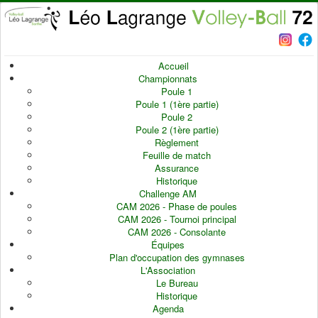
Accueil
Championnats
Poule 1
Poule 1 (1ère partie)
Poule 2
Poule 2 (1ère partie)
Règlement
Feuille de match
Assurance
Historique
Challenge AM
CAM 2026 - Phase de poules
CAM 2026 - Tournoi principal
CAM 2026 - Consolante
Équipes
Plan d'occupation des gymnases
L'Association
Le Bureau
Historique
Agenda